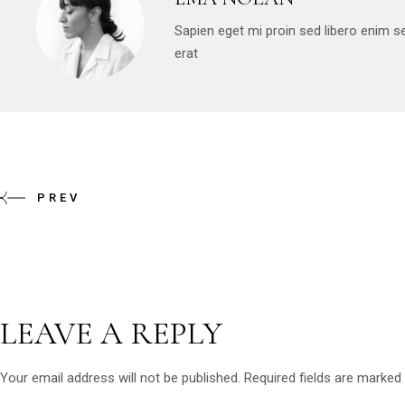
Sapien eget mi proin sed libero enim 
erat
PREV
LEAVE A REPLY
Your email address will not be published.
Required fields are marked