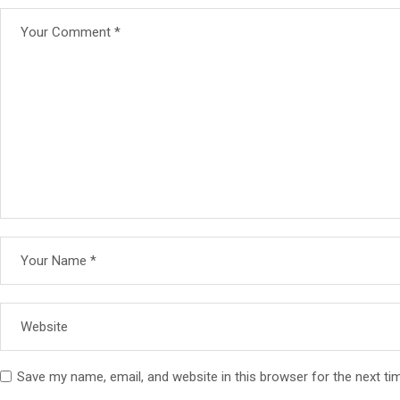
Save my name, email, and website in this browser for the next t