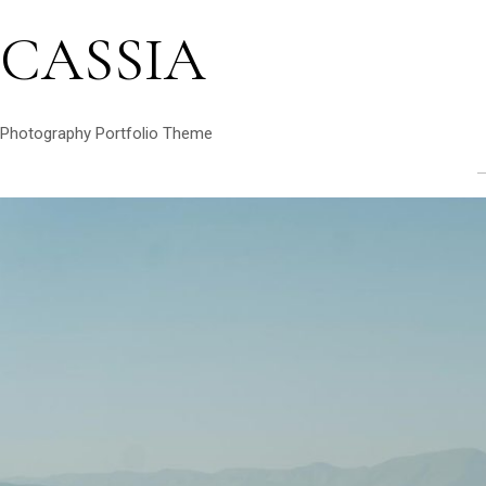
CASSIA
Photography Portfolio Theme