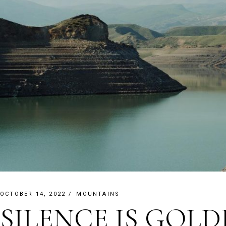
OCTOBER 14, 2022
MOUNTAINS
SILENCE IS GOL