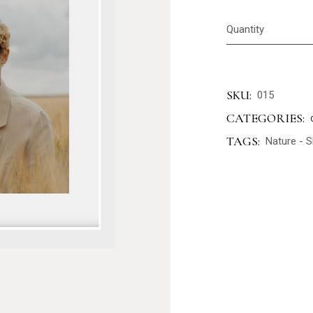
Quantity
SKU:
015
CATEGORIES:
TAGS:
Nature
-
S