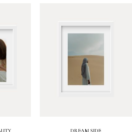
AUTY
DREAM SIDE