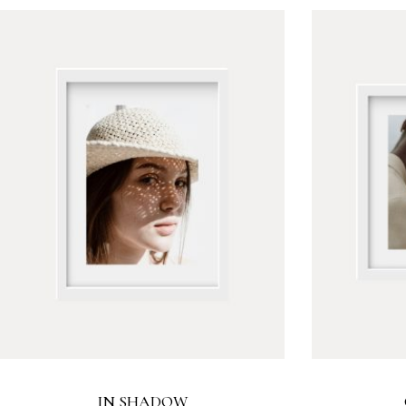
IN SHADOW