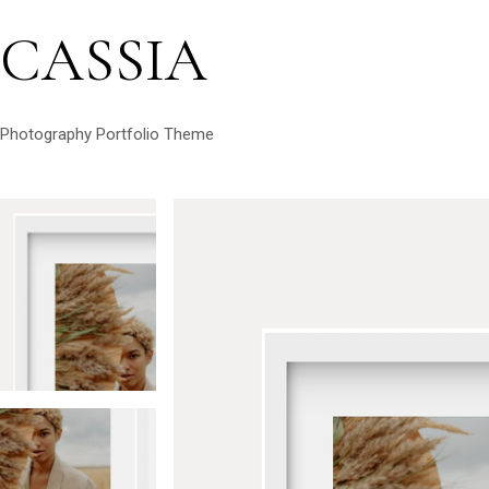
CASSIA
Photography Portfolio Theme