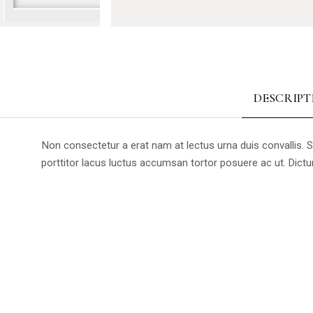
DESCRIPT
Non consectetur a erat nam at lectus urna duis convallis. 
porttitor lacus luctus accumsan tortor posuere ac ut. Dic