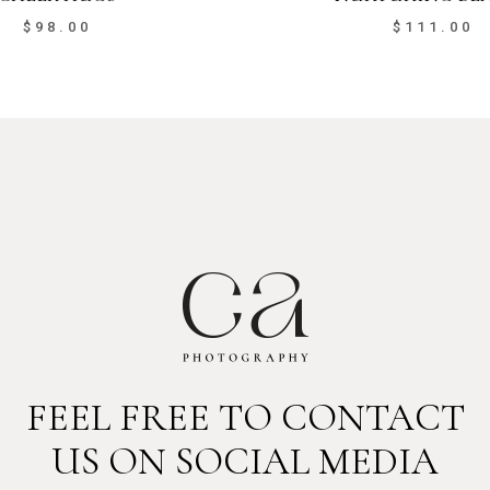
$
98.00
$
111.00
FEEL FREE TO CONTACT
US ON SOCIAL MEDIA